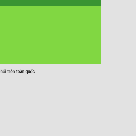
phối trên toàn quốc