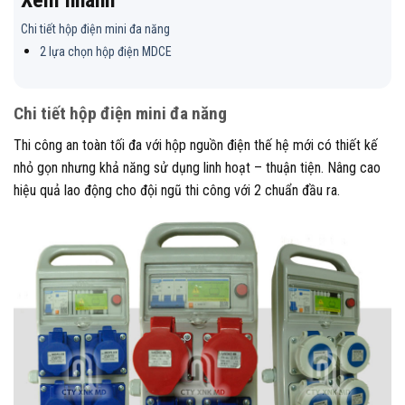
Xem nhanh
Chi tiết hộp điện mini đa năng
2 lựa chọn hộp điện MDCE
Chi tiết hộp điện mini đa năng
Thi công an toàn tối đa với hộp nguồn điện thế hệ mới có thiết kế
nhỏ gọn nhưng khả năng sử dụng linh hoạt – thuận tiện. Nâng cao
hiệu quả lao động cho đội ngũ thi công với 2 chuẩn đầu ra.